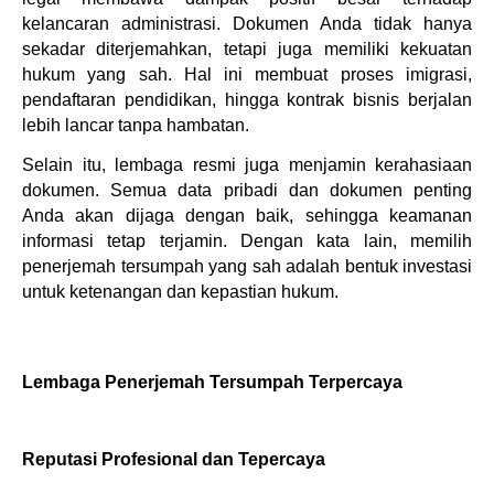
kelancaran administrasi. Dokumen Anda tidak hanya 
sekadar diterjemahkan, tetapi juga memiliki kekuatan 
hukum yang sah. Hal ini membuat proses imigrasi, 
pendaftaran pendidikan, hingga kontrak bisnis berjalan 
lebih lancar tanpa hambatan.
Selain itu, lembaga resmi juga menjamin kerahasiaan 
dokumen. Semua data pribadi dan dokumen penting 
Anda akan dijaga dengan baik, sehingga keamanan 
informasi tetap terjamin. Dengan kata lain, memilih 
penerjemah tersumpah yang sah adalah bentuk investasi 
untuk ketenangan dan kepastian hukum.
Lembaga Penerjemah Tersumpah Terpercaya
Reputasi Profesional dan Tepercaya