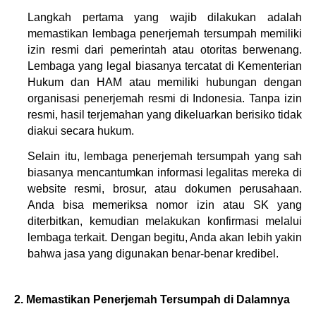
Langkah pertama yang wajib dilakukan adalah 
memastikan lembaga penerjemah tersumpah memiliki 
izin resmi dari pemerintah atau otoritas berwenang. 
Lembaga yang legal biasanya tercatat di Kementerian 
Hukum dan HAM atau memiliki hubungan dengan 
organisasi penerjemah resmi di Indonesia. Tanpa izin 
resmi, hasil terjemahan yang dikeluarkan berisiko tidak 
diakui secara hukum.
Selain itu, lembaga penerjemah tersumpah yang sah 
biasanya mencantumkan informasi legalitas mereka di 
website resmi, brosur, atau dokumen perusahaan. 
Anda bisa memeriksa nomor izin atau SK yang 
diterbitkan, kemudian melakukan konfirmasi melalui 
lembaga terkait. Dengan begitu, Anda akan lebih yakin 
bahwa jasa yang digunakan benar-benar kredibel.
2. Memastikan Penerjemah Tersumpah di Dalamnya