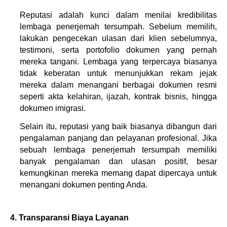
Reputasi adalah kunci dalam menilai kredibilitas 
lembaga penerjemah tersumpah. Sebelum memilih, 
lakukan pengecekan ulasan dari klien sebelumnya, 
testimoni, serta portofolio dokumen yang pernah 
mereka tangani. Lembaga yang terpercaya biasanya 
tidak keberatan untuk menunjukkan rekam jejak 
mereka dalam menangani berbagai dokumen resmi 
seperti akta kelahiran, ijazah, kontrak bisnis, hingga 
dokumen imigrasi.
Selain itu, reputasi yang baik biasanya dibangun dari 
pengalaman panjang dan pelayanan profesional. Jika 
sebuah lembaga penerjemah tersumpah memiliki 
banyak pengalaman dan ulasan positif, besar 
kemungkinan mereka memang dapat dipercaya untuk 
menangani dokumen penting Anda.
4. Transparansi Biaya Layanan