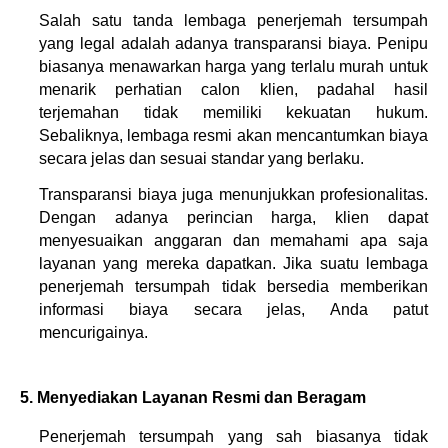
Salah satu tanda lembaga penerjemah tersumpah 
yang legal adalah adanya transparansi biaya. Penipu 
biasanya menawarkan harga yang terlalu murah untuk 
menarik perhatian calon klien, padahal hasil 
terjemahan tidak memiliki kekuatan hukum. 
Sebaliknya, lembaga resmi akan mencantumkan biaya 
secara jelas dan sesuai standar yang berlaku.
Transparansi biaya juga menunjukkan profesionalitas. 
Dengan adanya perincian harga, klien dapat 
menyesuaikan anggaran dan memahami apa saja 
layanan yang mereka dapatkan. Jika suatu lembaga 
penerjemah tersumpah tidak bersedia memberikan 
informasi biaya secara jelas, Anda patut 
mencurigainya.
5. Menyediakan Layanan Resmi dan Beragam
Penerjemah tersumpah yang sah biasanya tidak 