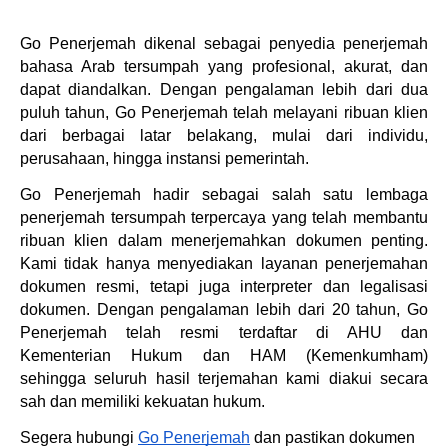
Go Penerjemah dikenal sebagai penyedia penerjemah 
bahasa Arab tersumpah yang profesional, akurat, dan 
dapat diandalkan. Dengan pengalaman lebih dari dua 
puluh tahun, Go Penerjemah telah melayani ribuan klien 
dari berbagai latar belakang, mulai dari individu, 
perusahaan, hingga instansi pemerintah.
Go Penerjemah hadir sebagai salah satu lembaga 
penerjemah tersumpah terpercaya yang telah membantu 
ribuan klien dalam menerjemahkan dokumen penting. 
Kami tidak hanya menyediakan layanan penerjemahan 
dokumen resmi, tetapi juga interpreter dan legalisasi 
dokumen. Dengan pengalaman lebih dari 20 tahun, Go 
Penerjemah telah resmi terdaftar di AHU dan 
Kementerian Hukum dan HAM (Kemenkumham) 
sehingga seluruh hasil terjemahan kami diakui secara 
sah dan memiliki kekuatan hukum.
Segera hubungi 
Go Penerjemah
 dan pastikan dokumen 