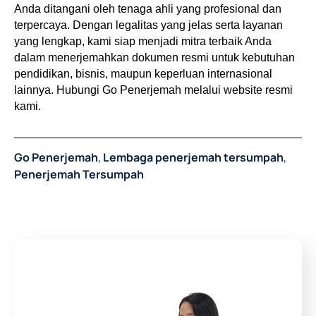
Anda ditangani oleh tenaga ahli yang profesional dan 
terpercaya. Dengan legalitas yang jelas serta layanan 
yang lengkap, kami siap menjadi mitra terbaik Anda 
dalam menerjemahkan dokumen resmi untuk kebutuhan 
pendidikan, bisnis, maupun keperluan internasional 
lainnya. Hubungi Go Penerjemah melalui website resmi 
kami.
Go Penerjemah
,
Lembaga penerjemah tersumpah
,
Penerjemah Tersumpah