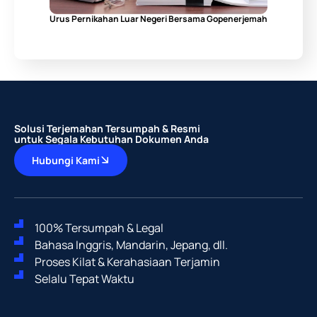
Urus Pernikahan Luar Negeri Bersama Gopenerjemah
Solusi Terjemahan Tersumpah & Resmi
untuk Segala Kebutuhan Dokumen Anda
Hubungi Kami
100% Tersumpah & Legal
Bahasa Inggris, Mandarin, Jepang, dll.
Proses Kilat & Kerahasiaan Terjamin
Selalu Tepat Waktu