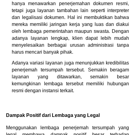
hanya menawarkan penerjemahan dokumen resmi, 
tetapi juga layanan tambahan lain seperti interpreter 
dan legalisasi dokumen. Hal ini membuktikan bahwa 
mereka memiliki jaringan kerja yang luas dan diakui 
oleh lembaga pemerintahan maupun swasta. Dengan 
adanya layanan lengkap, klien dapat lebih mudah 
menyelesaikan berbagai urusan administrasi tanpa 
harus mencari banyak pihak.
Adanya variasi layanan juga menunjukkan kredibilitas 
penerjemah tersumpah tersebut. Semakin beragam 
layanan yang ditawarkan, semakin besar 
kemungkinan lembaga tersebut memiliki hubungan 
resmi dengan instansi terkait.
Dampak Positif dari Lembaga yang Legal
Menggunakan lembaga penerjemah tersumpah yang 
legal membawa dampak positif besar terhadap 