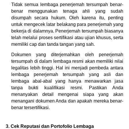
Tidak semua lembaga penerjemah tersumpah benar-
benar menggunakan tenaga ahli yang sudah 
disumpah secara hukum. Oleh karena itu, penting 
untuk mengecek latar belakang para penerjemah yang 
bekerja di dalamnya. Penerjemah tersumpah biasanya 
telah melalui proses sertifikasi atau ujian khusus, serta 
memiliki cap dan tanda tangan yang sah.
Dokumen yang diterjemahkan oleh penerjemah 
tersumpah di dalam lembaga resmi akan memiliki nilai 
legalitas lebih tinggi. Hal ini menjadi pembeda antara 
lembaga penerjemah tersumpah yang asli dan 
lembaga abal-abal yang hanya menawarkan jasa 
tanpa bukti kualifikasi resmi. Pastikan Anda 
menanyakan detail mengenai siapa yang akan 
menangani dokumen Anda dan apakah mereka benar-
benar tersertifikasi.
3. Cek Reputasi dan Portofolio Lembaga