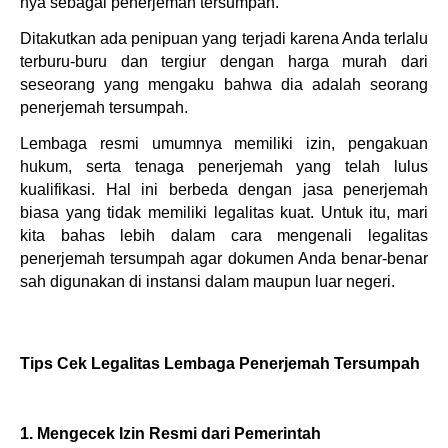
nya sebagai penerjemah tersumpah.
Ditakutkan ada penipuan yang terjadi karena Anda terlalu 
terburu-buru dan tergiur dengan harga murah dari 
seseorang yang mengaku bahwa dia adalah seorang 
penerjemah tersumpah.
Lembaga resmi umumnya memiliki izin, pengakuan 
hukum, serta tenaga penerjemah yang telah lulus 
kualifikasi. Hal ini berbeda dengan jasa penerjemah 
biasa yang tidak memiliki legalitas kuat. Untuk itu, mari 
kita bahas lebih dalam cara mengenali legalitas 
penerjemah tersumpah agar dokumen Anda benar-benar 
sah digunakan di instansi dalam maupun luar negeri.
Tips Cek Legalitas Lembaga Penerjemah Tersumpah
1. Mengecek Izin Resmi dari Pemerintah