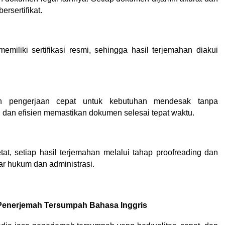
rsertifikat.
liki sertifikasi resmi, sehingga hasil terjemahan diakui 
 pengerjaan cepat untuk kebutuhan mendesak tanpa 
 dan efisien memastikan dokumen selesai tepat waktu.
at, setiap hasil terjemahan melalui tahap proofreading dan 
ar hukum dan administrasi.
enerjemah Tersumpah Bahasa Inggris