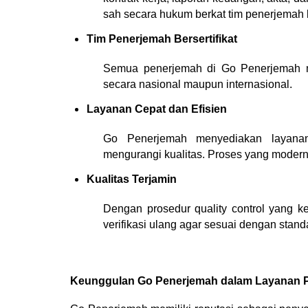
sah secara hukum berkat tim penerjemah be
Tim Penerjemah Bersertifikat
Semua penerjemah di Go Penerjemah memi
secara nasional maupun internasional.
Layanan Cepat dan Efisien
Go Penerjemah menyediakan layanan
mengurangi kualitas. Proses yang modern
Kualitas Terjamin
Dengan prosedur quality control yang ket
verifikasi ulang agar sesuai dengan stand
Keunggulan Go Penerjemah dalam Layanan P