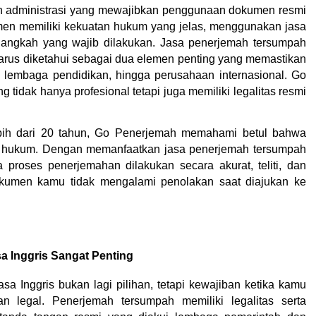
uan administrasi yang mewajibkan penggunaan dokumen resmi 
en memiliki kekuatan hukum yang jelas, menggunakan jasa 
langkah yang wajib dilakukan. Jasa penerjemah tersumpah 
arus diketahui sebagai dua elemen penting yang memastikan 
 lembaga pendidikan, hingga perusahaan internasional. Go 
tidak hanya profesional tetapi juga memiliki legalitas resmi 
bih dari 20 tahun, Go Penerjemah memahami betul bahwa 
si hukum. Dengan memanfaatkan jasa penerjemah tersumpah 
a proses penerjemahan dilakukan secara akurat, teliti, dan 
kumen kamu tidak mengalami penolakan saat diajukan ke 
 Inggris Sangat Penting
Inggris bukan lagi pilihan, tetapi kewajiban ketika kamu 
legal. Penerjemah tersumpah memiliki legalitas serta 