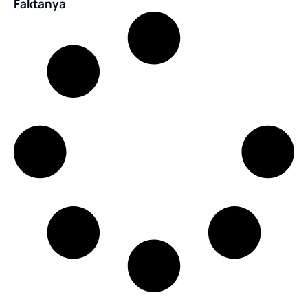
Faktanya