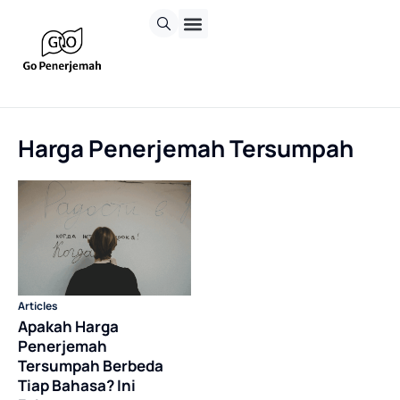
Harga Penerjemah Tersumpah
Articles
Apakah Harga
Penerjemah
Tersumpah Berbeda
Tiap Bahasa? Ini