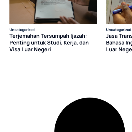
Uncategorized
Uncategorized
Terjemahan Tersumpah Ijazah:
Jasa Tran
Penting untuk Studi, Kerja, dan
Bahasa In
Visa Luar Negeri
Luar Nege