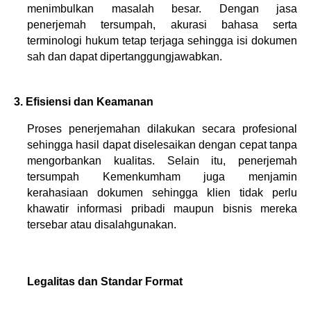
menimbulkan masalah besar. Dengan jasa 
penerjemah tersumpah, akurasi bahasa serta 
terminologi hukum tetap terjaga sehingga isi dokumen 
sah dan dapat dipertanggungjawabkan.
3. Efisiensi dan Keamanan 
Proses penerjemahan dilakukan secara profesional 
sehingga hasil dapat diselesaikan dengan cepat tanpa 
mengorbankan kualitas. Selain itu, penerjemah 
tersumpah Kemenkumham juga menjamin 
kerahasiaan dokumen sehingga klien tidak perlu 
khawatir informasi pribadi maupun bisnis mereka 
tersebar atau disalahgunakan.
Legalitas dan Standar Format