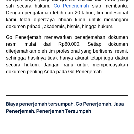
sah secara hukum, 
Go Penerjemah
 siap membantu. 
Dengan pengalaman lebih dari 20 tahun, tim profesional 
kami telah dipercaya ribuan klien untuk menangani 
dokumen pribadi, akademis, bisnis, hingga hukum.
Go Penerjemah menawarkan penerjemahan dokumen 
resmi mulai dari Rp60.000. Setiap dokumen 
diterjemahkan oleh tim profesional yang berlisensi resmi, 
sehingga hasilnya tidak hanya akurat tetapi juga diakui 
secara hukum. Jangan ragu untuk mempercayakan 
dokumen penting Anda pada Go Penerjemah.
Biaya penerjemah tersumpah
,
Go Penerjemah
,
Jasa
Penerjemah
,
Penerjemah Tersumpah