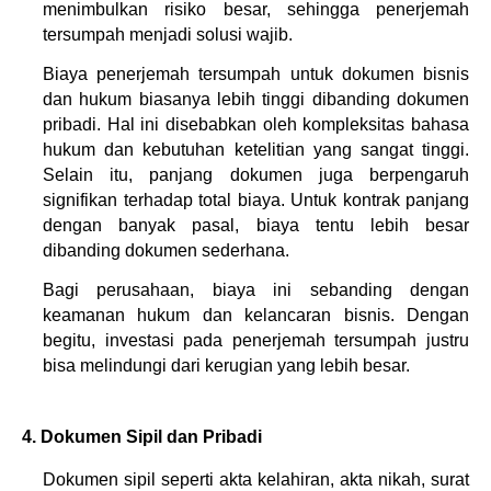
menimbulkan risiko besar, sehingga penerjemah 
tersumpah menjadi solusi wajib.
Biaya penerjemah tersumpah untuk dokumen bisnis 
dan hukum biasanya lebih tinggi dibanding dokumen 
pribadi. Hal ini disebabkan oleh kompleksitas bahasa 
hukum dan kebutuhan ketelitian yang sangat tinggi. 
Selain itu, panjang dokumen juga berpengaruh 
signifikan terhadap total biaya. Untuk kontrak panjang 
dengan banyak pasal, biaya tentu lebih besar 
dibanding dokumen sederhana.
Bagi perusahaan, biaya ini sebanding dengan 
keamanan hukum dan kelancaran bisnis. Dengan 
begitu, investasi pada penerjemah tersumpah justru 
bisa melindungi dari kerugian yang lebih besar.
4. Dokumen Sipil dan Pribadi
Dokumen sipil seperti akta kelahiran, akta nikah, surat 