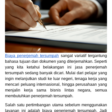
Biaya penerjemah tersumpah
 sangat variatif tergantung 
bahasa tujuan dan dokumen yang diterjemahkan. Seperti 
yang kita ketahui belakangan ini jasa penerjemah 
tersumpah sedang banyak dicari. Mulai dari pelajar yang 
ingin melanjutkan studi ke luar negeri, tenaga kerja yang 
mencari peluang internasional, hingga perusahaan yang 
menjalin kerja sama bisnis lintas negara, semua 
membutuhkan penerjemah tersumpah.
Salah satu pertimbangan utama sebelum menggunakan 
layanan ini adalah biaya penerjemah tersumpah. Jadi 