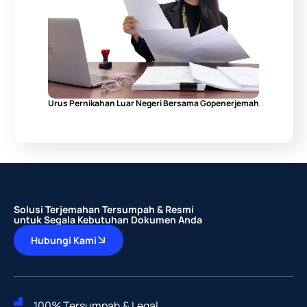
Urus Pernikahan Luar Negeri Bersama Gopenerjemah
Solusi Terjemahan Tersumpah & Resmi
untuk Segala Kebutuhan Dokumen Anda
Hubungi Kami
100% Tersumpah & Legal