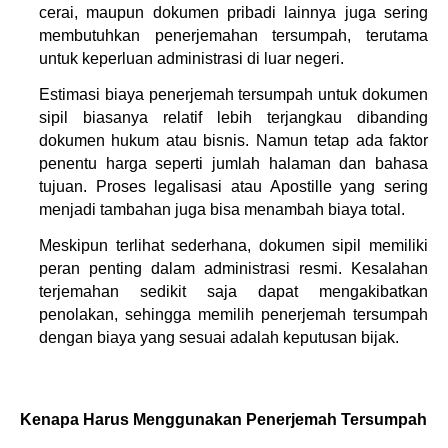
cerai, maupun dokumen pribadi lainnya juga sering 
membutuhkan penerjemahan tersumpah, terutama 
untuk keperluan administrasi di luar negeri.
Estimasi biaya penerjemah tersumpah untuk dokumen 
sipil biasanya relatif lebih terjangkau dibanding 
dokumen hukum atau bisnis. Namun tetap ada faktor 
penentu harga seperti jumlah halaman dan bahasa 
tujuan. Proses legalisasi atau Apostille yang sering 
menjadi tambahan juga bisa menambah biaya total.
Meskipun terlihat sederhana, dokumen sipil memiliki 
peran penting dalam administrasi resmi. Kesalahan 
terjemahan sedikit saja dapat mengakibatkan 
penolakan, sehingga memilih penerjemah tersumpah 
dengan biaya yang sesuai adalah keputusan bijak.
Kenapa Harus Menggunakan Penerjemah Tersumpah