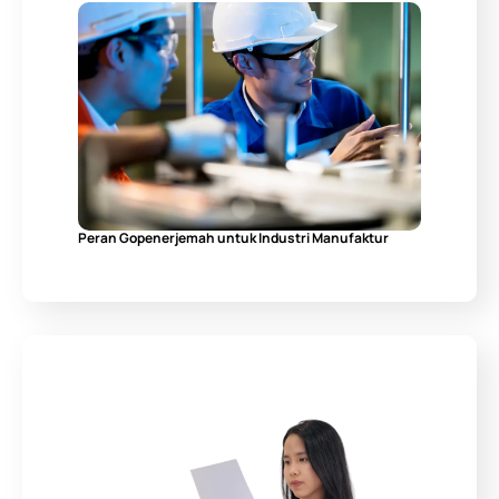
Peran Gopenerjemah untuk Industri Manufaktur