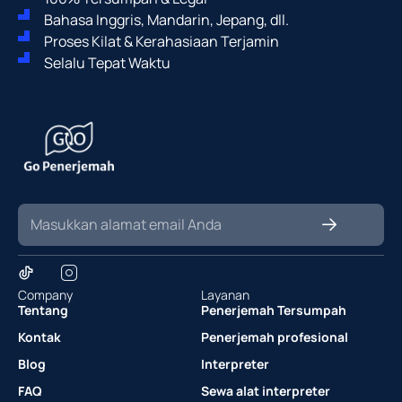
Bahasa Inggris, Mandarin, Jepang, dll.
Proses Kilat & Kerahasiaan Terjamin
Selalu Tepat Waktu
Company
Layanan
Tentang
Penerjemah Tersumpah
Kontak
Penerjemah profesional
Blog
Interpreter
FAQ
Sewa alat interpreter