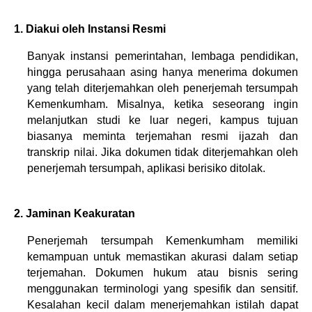
1. Diakui oleh Instansi Resmi
Banyak instansi pemerintahan, lembaga pendidikan, 
hingga perusahaan asing hanya menerima dokumen 
yang telah diterjemahkan oleh penerjemah tersumpah 
Kemenkumham. Misalnya, ketika seseorang ingin 
melanjutkan studi ke luar negeri, kampus tujuan 
biasanya meminta terjemahan resmi ijazah dan 
transkrip nilai. Jika dokumen tidak diterjemahkan oleh 
penerjemah tersumpah, aplikasi berisiko ditolak.
2. Jaminan Keakuratan 
Penerjemah tersumpah Kemenkumham memiliki 
kemampuan untuk memastikan akurasi dalam setiap 
terjemahan. Dokumen hukum atau bisnis sering 
menggunakan terminologi yang spesifik dan sensitif. 
Kesalahan kecil dalam menerjemahkan istilah dapat 