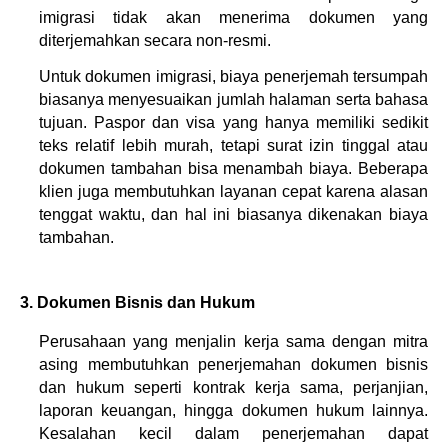
imigrasi tidak akan menerima dokumen yang 
diterjemahkan secara non-resmi.
Untuk dokumen imigrasi, biaya penerjemah tersumpah 
biasanya menyesuaikan jumlah halaman serta bahasa 
tujuan. Paspor dan visa yang hanya memiliki sedikit 
teks relatif lebih murah, tetapi surat izin tinggal atau 
dokumen tambahan bisa menambah biaya. Beberapa 
klien juga membutuhkan layanan cepat karena alasan 
tenggat waktu, dan hal ini biasanya dikenakan biaya 
tambahan.
3. Dokumen Bisnis dan Hukum
Perusahaan yang menjalin kerja sama dengan mitra 
asing membutuhkan penerjemahan dokumen bisnis 
dan hukum seperti kontrak kerja sama, perjanjian, 
laporan keuangan, hingga dokumen hukum lainnya. 
Kesalahan kecil dalam penerjemahan dapat 