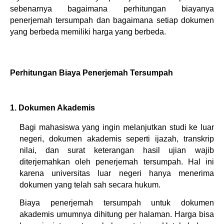
sebenarnya bagaimana perhitungan biayanya 
penerjemah tersumpah dan bagaimana setiap dokumen 
yang berbeda memiliki harga yang berbeda.
Perhitungan Biaya Penerjemah Tersumpah 
1. Dokumen Akademis
Bagi mahasiswa yang ingin melanjutkan studi ke luar 
negeri, dokumen akademis seperti ijazah, transkrip 
nilai, dan surat keterangan hasil ujian wajib 
diterjemahkan oleh penerjemah tersumpah. Hal ini 
karena universitas luar negeri hanya menerima 
dokumen yang telah sah secara hukum.
Biaya penerjemah tersumpah untuk dokumen 
akademis umumnya dihitung per halaman. Harga bisa 