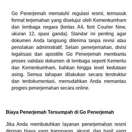
Go Penerjemah mematuhi regulasi resmi, termasuk 
format terjemahan yang disetujui oleh Kemenkumham 
dan lembaga negara (kertas A4, font Courier New, 
ukuran 12, spasi ganda). Standar ini penting agar 
dokumen Anda langsung diterima tanpa revisi atau 
penolakan administratif. Selain penerjemahan, divisi 
legalisasi dan apostille Go Penerjemah membantu 
proses validasi dokumen di lembaga seperti Kemenlu 
dan Kemenkumham, bahkan hingga level kedutaan 
asing. Semua tahapan dilakukan secara terstruktur 
dan terdokumentasi, memudahkan Anda memantau 
progres penerjemahan secara online.
Biaya Penerjemah Tersumpah di Go Penerjemah
Jika Anda membutuhkan layanan penerjemahan resmi 
dengan biaya yang transparan, akurat, dan hasil yang 