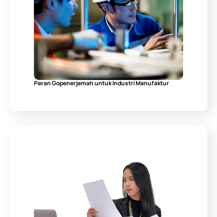
Peran Gopenerjemah untuk Industri Manufaktur