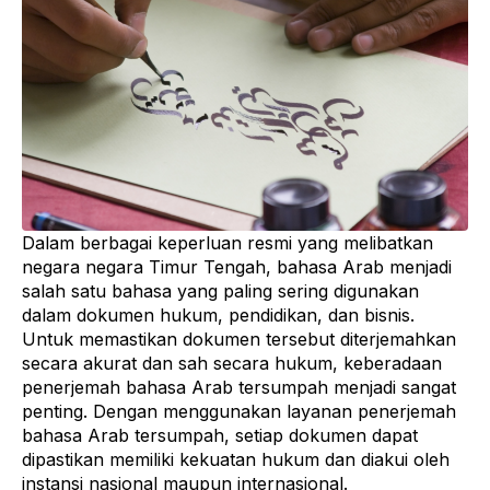
Dalam berbagai keperluan resmi yang melibatkan
negara negara Timur Tengah, bahasa Arab menjadi
salah satu bahasa yang paling sering digunakan
dalam dokumen hukum, pendidikan, dan bisnis.
Untuk memastikan dokumen tersebut diterjemahkan
secara akurat dan sah secara hukum, keberadaan
penerjemah bahasa Arab tersumpah menjadi sangat
penting. Dengan menggunakan layanan penerjemah
bahasa Arab tersumpah, setiap dokumen dapat
dipastikan memiliki kekuatan hukum dan diakui oleh
instansi nasional maupun internasional.