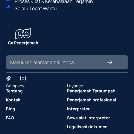
Proses Kilat & Kerahasiaan Terjamin
Selalu Tepat Waktu
Company
Layanan
Tentang
Penerjemah Tersumpah
Kontak
Penerjemah profesional
Blog
Interpreter
FAQ
Sewa alat interpreter
Legalisasi dokumen