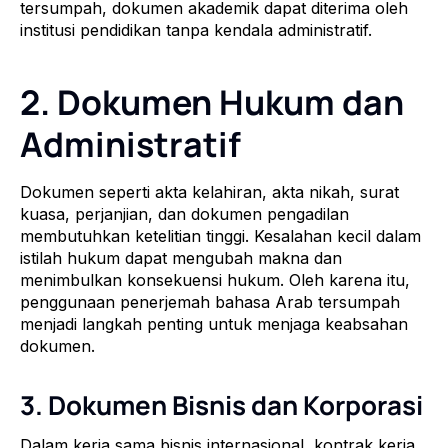
tersumpah, dokumen akademik dapat diterima oleh
institusi pendidikan tanpa kendala administratif.
2. Dokumen Hukum dan
Administratif
Dokumen seperti akta kelahiran, akta nikah, surat
kuasa, perjanjian, dan dokumen pengadilan
membutuhkan ketelitian tinggi. Kesalahan kecil dalam
istilah hukum dapat mengubah makna dan
menimbulkan konsekuensi hukum. Oleh karena itu,
penggunaan penerjemah bahasa Arab tersumpah
menjadi langkah penting untuk menjaga keabsahan
dokumen.
3. Dokumen Bisnis dan Korporasi
Dalam kerja sama bisnis internasional, kontrak kerja,