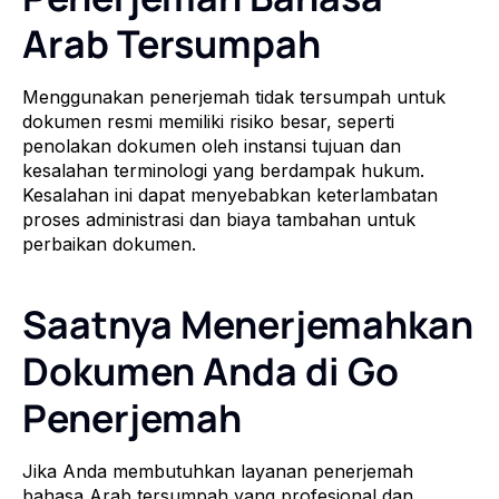
Arab Tersumpah
Menggunakan penerjemah tidak tersumpah untuk
dokumen resmi memiliki risiko besar, seperti
penolakan dokumen oleh instansi tujuan dan
kesalahan terminologi yang berdampak hukum.
Kesalahan ini dapat menyebabkan keterlambatan
proses administrasi dan biaya tambahan untuk
perbaikan dokumen.
Saatnya Menerjemahkan
Dokumen Anda di Go
Penerjemah
Jika Anda membutuhkan layanan penerjemah
bahasa Arab tersumpah yang profesional dan