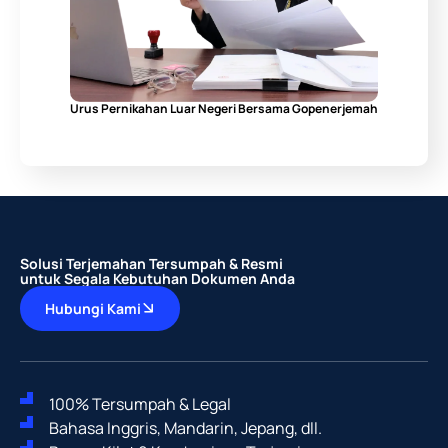
Urus Pernikahan Luar Negeri Bersama Gopenerjemah
Solusi Terjemahan Tersumpah & Resmi
untuk Segala Kebutuhan Dokumen Anda
Hubungi Kami
100% Tersumpah & Legal
Bahasa Inggris, Mandarin, Jepang, dll.