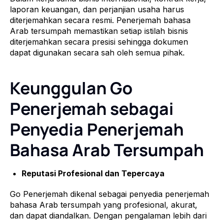
laporan keuangan, dan perjanjian usaha harus
diterjemahkan secara resmi. Penerjemah bahasa
Arab tersumpah memastikan setiap istilah bisnis
diterjemahkan secara presisi sehingga dokumen
dapat digunakan secara sah oleh semua pihak.
Keunggulan Go
Penerjemah sebagai
Penyedia Penerjemah
Bahasa Arab Tersumpah
Reputasi Profesional dan Tepercaya
Go Penerjemah dikenal sebagai penyedia penerjemah
bahasa Arab tersumpah yang profesional, akurat,
dan dapat diandalkan. Dengan pengalaman lebih dari