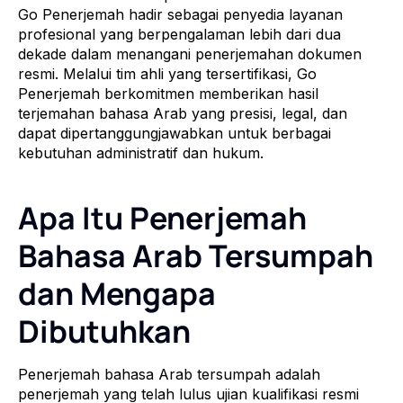
Go Penerjemah hadir sebagai penyedia layanan
profesional yang berpengalaman lebih dari dua
dekade dalam menangani penerjemahan dokumen
resmi. Melalui tim ahli yang tersertifikasi, Go
Penerjemah berkomitmen memberikan hasil
terjemahan bahasa Arab yang presisi, legal, dan
dapat dipertanggungjawabkan untuk berbagai
kebutuhan administratif dan hukum.
Apa Itu Penerjemah
Bahasa Arab Tersumpah
dan Mengapa
Dibutuhkan
Penerjemah bahasa Arab tersumpah adalah
penerjemah yang telah lulus ujian kualifikasi resmi