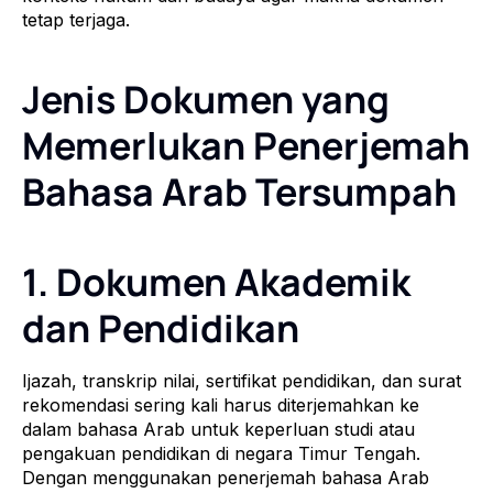
tetap terjaga.
Jenis Dokumen yang
Memerlukan Penerjemah
Bahasa Arab Tersumpah
1. Dokumen Akademik
dan Pendidikan
Ijazah, transkrip nilai, sertifikat pendidikan, dan surat
rekomendasi sering kali harus diterjemahkan ke
dalam bahasa Arab untuk keperluan studi atau
pengakuan pendidikan di negara Timur Tengah.
Dengan menggunakan penerjemah bahasa Arab