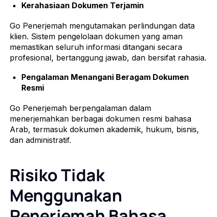
Kerahasiaan Dokumen Terjamin
Go Penerjemah mengutamakan perlindungan data
klien. Sistem pengelolaan dokumen yang aman
memastikan seluruh informasi ditangani secara
profesional, bertanggung jawab, dan bersifat rahasia.
Pengalaman Menangani Beragam Dokumen
Resmi
Go Penerjemah berpengalaman dalam
menerjemahkan berbagai dokumen resmi bahasa
Arab, termasuk dokumen akademik, hukum, bisnis,
dan administratif.
Risiko Tidak
Menggunakan
Penerjemah Bahasa