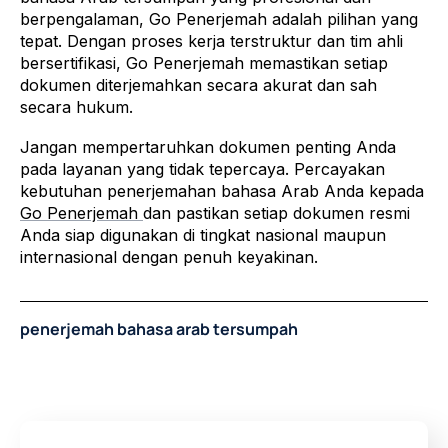
berpengalaman, Go Penerjemah adalah pilihan yang
tepat. Dengan proses kerja terstruktur dan tim ahli
bersertifikasi, Go Penerjemah memastikan setiap
dokumen diterjemahkan secara akurat dan sah
secara hukum.
Jangan mempertaruhkan dokumen penting Anda
pada layanan yang tidak tepercaya. Percayakan
kebutuhan penerjemahan bahasa Arab Anda kepada
Go Penerjemah
dan pastikan setiap dokumen resmi
Anda siap digunakan di tingkat nasional maupun
internasional dengan penuh keyakinan.
penerjemah bahasa arab tersumpah