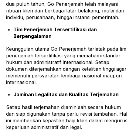
dua puluh tahun, Go Penerjemah telah melayani
ribuan klien dari berbagai latar belakang, mulai dari
individu, perusahaan, hingga instansi pemerintah.
Tim Penerjemah Tersertifikasi dan
Berpengalaman
Keunggulan utama Go Penerjemah terletak pada tim
penerjemah tersertifikasi yang memahami standar
hukum dan administratif internasional. Setiap
dokumen diterjemahkan dengan ketelitian tinggi agar
memenuhi persyaratan lembaga nasional maupun
internasional.
Jaminan Legalitas dan Kualitas Terjemahan
Setiap hasil terjemahan dijamin sah secara hukum
dan siap digunakan tanpa perlu revisi tambahan. Hal
ini memberikan kepastian bagi klien dalam mengurus
keperluan administratif dan legal.