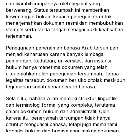
dan diambil sumpahnya oleh pejabat yang
berwenang. Status tersumpah ini memberikan
kewenangan hukum kepada penerjemah untuk
menerjemahkan dokumen resmi dan membubuhkan
stempel serta tanda tangan sebagai bukti keabsahan
terjemahan.
Penggunaan penerjemah bahasa Arab tersumpah
menjadi keharusan karena banyak lembaga
pemerintah, kedutaan, universitas, dan instansi
hukum hanya menerima dokumen yang telah
diterjemahkan oleh penerjemah tersumpah. Tanpa
legalitas tersebut, dokumen berisiko ditolak meskipun
terjemahan sudah benar secara bahasa.
Selain itu, bahasa Arab memiliki struktur linguistik
dan terminologi formal yang kompleks, terutama
dalam dokumen hukum dan administratif. Oleh
karena itu, penerjemah tersumpah tidak hanya
dituntut menguasai bahasa, tetapi juga memahami
konteks hukum dan budaya agar makna dokumen